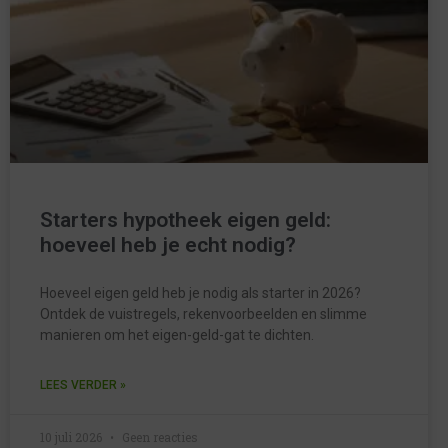
Starters hypotheek eigen geld:
hoeveel heb je echt nodig?
Hoeveel eigen geld heb je nodig als starter in 2026?
Ontdek de vuistregels, rekenvoorbeelden en slimme
manieren om het eigen-geld-gat te dichten.
LEES VERDER »
10 juli 2026
Geen reacties