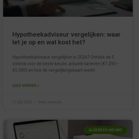
Hypotheekadviseur vergelijken: waar
let je op en wat kost het?
Hypotheekadviseur vergelijken in 2026? Ontdek de 5
criteria voor de beste keuze, actuele tarieven (€1.295–
€5.500) en hoe de vergelijkingskaart werkt.
LEES VERDER »
17 juli 2026
Geen reacties
ALGEMEEN NIEUWS