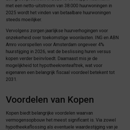
met een netto-uitstroom van 38.000 huurwoningen in
2025 wordt het vinden van betaalbare huurwoningen
steeds moeilijker.
Vervolgens zorgen jaarlijkse huurverhogingen voor
onzekerheid over toekomstige woonlasten. ING en ABN
Amro voorspellen voor Amsterdam ongeveer 4%
huurstijging in 2026, wat de beslissing huren versus
kopen verder beïnvloedt. Daarnaast mis je de
mogelijkheid tot hypotheekrenteaftrek, wat voor
eigenaren een belangrijk fiscaal voordeel betekent tot
2031.
Voordelen van Kopen
Kopen biedt belangrijke voordelen waarvan
vermogensopbouw het meest significant is. Via zowel
hypotheekaflossing als eventuele waardestijging van je