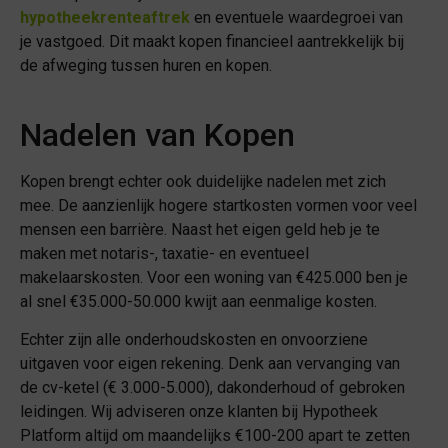
hypotheekrenteaftrek
en eventuele waardegroei van
je vastgoed. Dit maakt kopen financieel aantrekkelijk bij
de afweging tussen huren en kopen.
Nadelen van Kopen
Kopen brengt echter ook duidelijke nadelen met zich
mee. De aanzienlijk hogere startkosten vormen voor veel
mensen een barrière. Naast het eigen geld heb je te
maken met notaris-, taxatie- en eventueel
makelaarskosten. Voor een woning van €425.000 ben je
al snel €35.000-50.000 kwijt aan eenmalige kosten.
Echter zijn alle onderhoudskosten en onvoorziene
uitgaven voor eigen rekening. Denk aan vervanging van
de cv-ketel (€ 3.000-5.000), dakonderhoud of gebroken
leidingen. Wij adviseren onze klanten bij Hypotheek
Platform altijd om maandelijks €100-200 apart te zetten