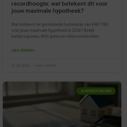
recordhoogte: wat betekent dit voor
jouw maximale hypotheek?
Wat betekent de gemiddelde huizenprijs van €487.383
voor jouw maximale hypotheek in 2026? Bekijk
bankprognoses, NHG-grens en rekenvoorbeelden.
LEES VERDER »
14 juli 2026
Geen reacties
ALGEMEEN NIEUWS