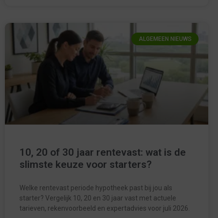
ALGEMEEN NIEUWS
10, 20 of 30 jaar rentevast: wat is de
slimste keuze voor starters?
Welke rentevast periode hypotheek past bij jou als
starter? Vergelijk 10, 20 en 30 jaar vast met actuele
tarieven, rekenvoorbeeld en expertadvies voor juli 2026.