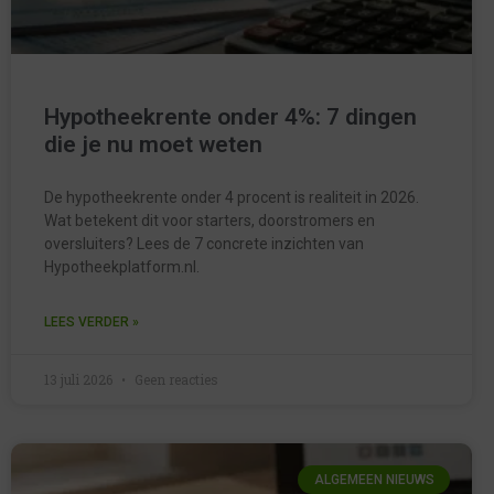
Hypotheekrente onder 4%: 7 dingen
die je nu moet weten
De hypotheekrente onder 4 procent is realiteit in 2026.
Wat betekent dit voor starters, doorstromers en
oversluiters? Lees de 7 concrete inzichten van
Hypotheekplatform.nl.
LEES VERDER »
13 juli 2026
Geen reacties
ALGEMEEN NIEUWS