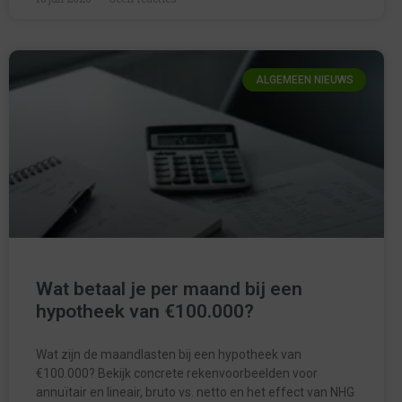
ALGEMEEN NIEUWS
Wat betaal je per maand bij een
hypotheek van €100.000?
Wat zijn de maandlasten bij een hypotheek van
€100.000? Bekijk concrete rekenvoorbeelden voor
annuïtair en lineair, bruto vs. netto en het effect van NHG