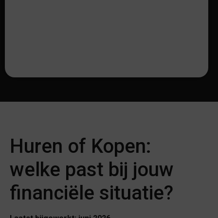
Huren of Kopen:
welke past bij jouw
financiële situatie?