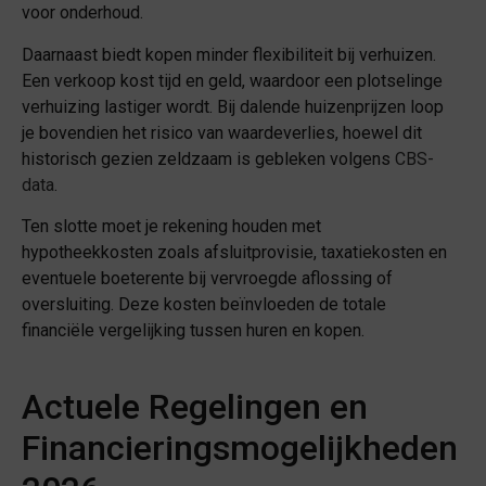
voor onderhoud.
Daarnaast biedt kopen minder flexibiliteit bij verhuizen.
Een verkoop kost tijd en geld, waardoor een plotselinge
verhuizing lastiger wordt. Bij dalende huizenprijzen loop
je bovendien het risico van waardeverlies, hoewel dit
historisch gezien zeldzaam is gebleken volgens
CBS-
data
.
Ten slotte moet je rekening houden met
hypotheekkosten zoals afsluitprovisie, taxatiekosten en
eventuele boeterente bij vervroegde aflossing of
oversluiting. Deze kosten beïnvloeden de totale
financiële vergelijking tussen huren en kopen.
Actuele Regelingen en
Financieringsmogelijkheden