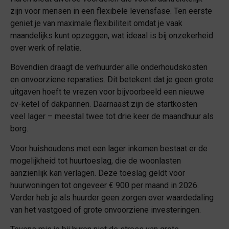
zijn voor mensen in een flexibele levensfase. Ten eerste
geniet je van maximale flexibiliteit omdat je vaak
maandelijks kunt opzeggen, wat ideaal is bij onzekerheid
over werk of relatie.
Bovendien draagt de verhuurder alle onderhoudskosten
en onvoorziene reparaties. Dit betekent dat je geen grote
uitgaven hoeft te vrezen voor bijvoorbeeld een nieuwe
cv-ketel of dakpannen. Daarnaast zijn de startkosten
veel lager – meestal twee tot drie keer de maandhuur als
borg.
Voor huishoudens met een lager inkomen bestaat er de
mogelijkheid tot huurtoeslag, die de woonlasten
aanzienlijk kan verlagen. Deze toeslag geldt voor
huurwoningen tot ongeveer € 900 per maand in 2026.
Verder heb je als huurder geen zorgen over waardedaling
van het vastgoed of grote onvoorziene investeringen.