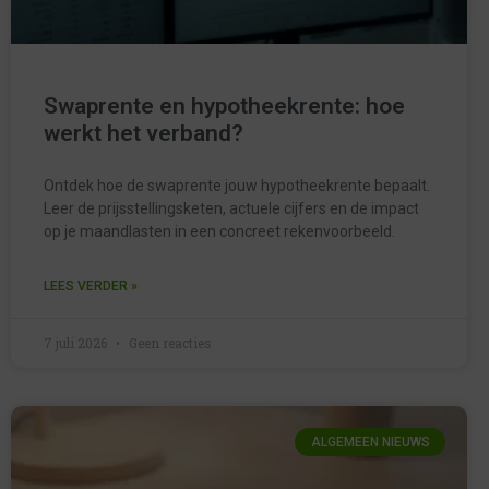
Swaprente en hypotheekrente: hoe
werkt het verband?
Ontdek hoe de swaprente jouw hypotheekrente bepaalt.
Leer de prijsstellingsketen, actuele cijfers en de impact
op je maandlasten in een concreet rekenvoorbeeld.
LEES VERDER »
7 juli 2026
Geen reacties
ALGEMEEN NIEUWS