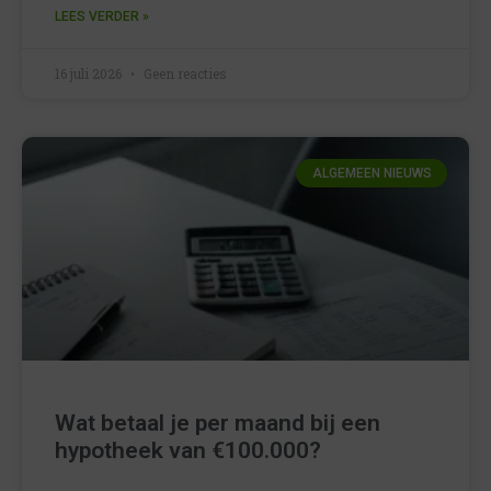
LEES VERDER »
16 juli 2026
Geen reacties
ALGEMEEN NIEUWS
Wat betaal je per maand bij een
hypotheek van €100.000?