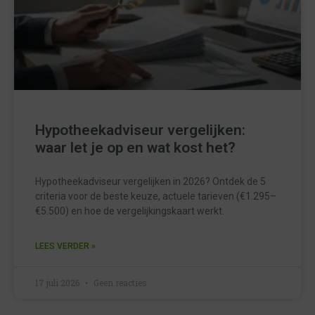
Hypotheekadviseur vergelijken:
waar let je op en wat kost het?
Hypotheekadviseur vergelijken in 2026? Ontdek de 5
criteria voor de beste keuze, actuele tarieven (€1.295–
€5.500) en hoe de vergelijkingskaart werkt.
LEES VERDER »
17 juli 2026
Geen reacties