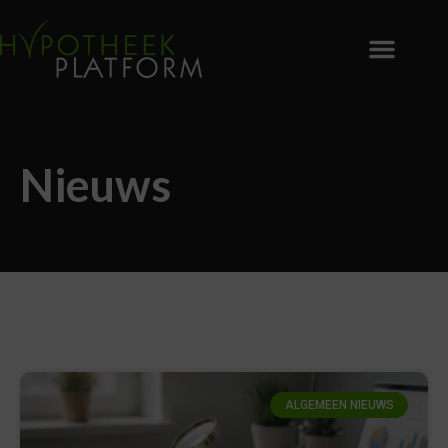
Nieuws
ALGEMEEN NIEUWS