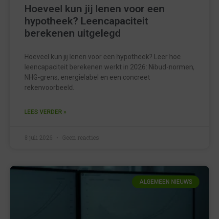
Hoeveel kun jij lenen voor een
hypotheek? Leencapaciteit
berekenen uitgelegd
Hoeveel kun jij lenen voor een hypotheek? Leer hoe
leencapaciteit berekenen werkt in 2026: Nibud-normen,
NHG-grens, energielabel en een concreet
rekenvoorbeeld.
LEES VERDER »
8 juli 2026
Geen reacties
ALGEMEEN NIEUWS