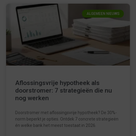
ALGEMEEN NIEUWS
Aflossingsvrije hypotheek als
doorstromer: 7 strategieën die nu
nog werken
Doorstromer met aflossingsvrije hypotheek? De 30%-
norm beperkt je opties. Ontdek 7 concrete strategieën
én welke bank het meest toestaat in 2026.