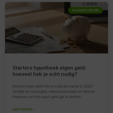
ALGEMEEN NIEUWS
Starters hypotheek eigen geld:
hoeveel heb je echt nodig?
Hoeveel eigen geld heb je nodig als starter in 2026?
Ontdek de vuistregels, rekenvoorbeelden en slimme
manieren om het eigen-geld-gat te dichten.
LEES VERDER »