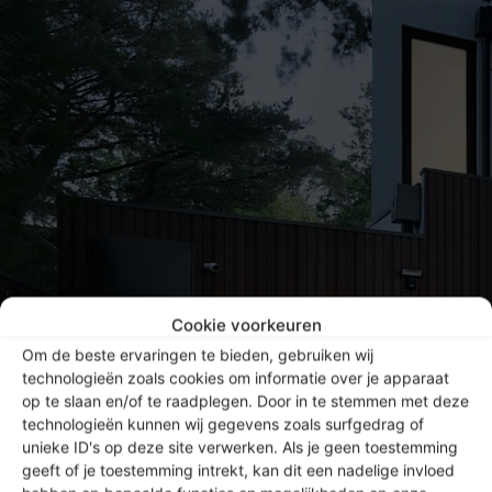
Cookie voorkeuren
Om de beste ervaringen te bieden, gebruiken wij
technologieën zoals cookies om informatie over je apparaat
op te slaan en/of te raadplegen. Door in te stemmen met deze
technologieën kunnen wij gegevens zoals surfgedrag of
unieke ID's op deze site verwerken. Als je geen toestemming
geeft of je toestemming intrekt, kan dit een nadelige invloed