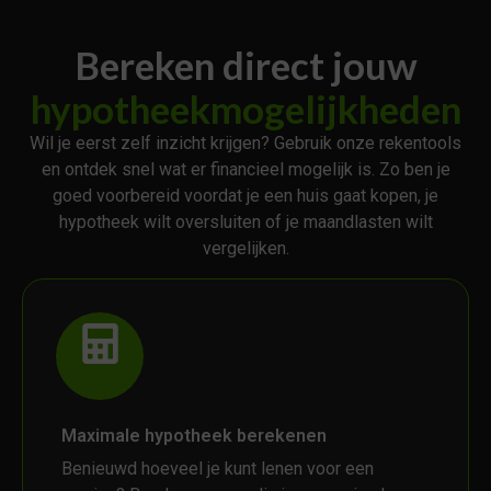
Bereken direct jouw
hypotheekmogelijkheden
Wil je eerst zelf inzicht krijgen? Gebruik onze rekentools
en ontdek snel wat er financieel mogelijk is. Zo ben je
goed voorbereid voordat je een huis gaat kopen, je
hypotheek wilt oversluiten of je maandlasten wilt
vergelijken.
Maximale hypotheek berekenen
Benieuwd hoeveel je kunt lenen voor een