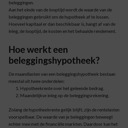
beleggingen.
Aan het einde van de looptijd wordt de waarde van de
beleggingen gebruikt om de hypotheek af te lossen.
Hoeveel kapitaal er dan beschikbaar is, hangt af van de
inleg, de looptijd, de kosten en het behaalde rendement.
Hoe werkt een
beleggingshypotheek?
De maandlasten van een beleggingshypotheek bestaan
meestal uit twee onderdelen:
Hypotheekrente over het geleende bedrag.
Maandelijkse inleg op de beleggingsrekening.
Zolang de hypotheekrente gelijk blijft, zijn de rentelasten
voorspelbaar. De waarde van je beleggingen beweegt
echter mee met de financiële markten. Daardoor kan het