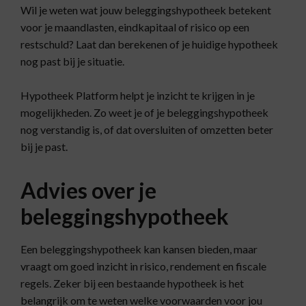
Wil je weten wat jouw beleggingshypotheek betekent
voor je maandlasten, eindkapitaal of risico op een
restschuld? Laat dan berekenen of je huidige hypotheek
nog past bij je situatie.
Hypotheek Platform helpt je inzicht te krijgen in je
mogelijkheden. Zo weet je of je beleggingshypotheek
nog verstandig is, of dat oversluiten of omzetten beter
bij je past.
Advies over je
beleggingshypotheek
Een beleggingshypotheek kan kansen bieden, maar
vraagt om goed inzicht in risico, rendement en fiscale
regels. Zeker bij een bestaande hypotheek is het
belangrijk om te weten welke voorwaarden voor jou