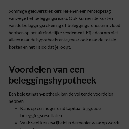
Sommige geldverstrekkers rekenen een renteopslag
vanwege het beleggingsrisico. Ook kunnen de kosten
van de beleggingsrekening of beleggingsfondsen invloed
hebben op het uiteindelijke rendement. Kijk daarom niet
alleen naar de hypotheekrente, maar ook naar de totale
kosten en het risico dat je loopt.
Voordelen van een
beleggingshypotheek
Een beleggingshypotheek kan de volgende voordelen
hebben:
Kans op een hoger eindkapitaal bij goede
beleggingsresultaten.
Vaak veel keuzevrijheid in de manier waarop wordt