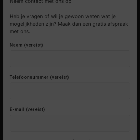
Neem contact met ons op
Heb je vragen of wil je gewoon weten wat je
mogelijkheden zijn? Maak dan een gratis afspraak
met ons.
Naam (vereist)
Telefoonnummer (vereist)
E-mail (vereist)