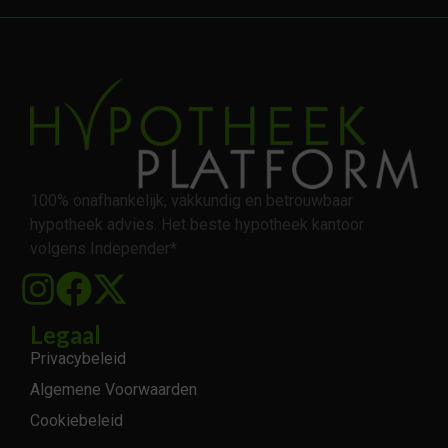
100% onafhankelijk, vakkundig en betrouwbaar
hypotheek advies. Het beste hypotheek kantoor
volgens Independer*
Legaal
Privacybeleid
Algemene Voorwaarden
Cookiebeleid