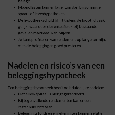
belegd.
Maandlasten kunnen lager zijn dan bij sommige
spaar- of levenhypotheken.
De hypotheekschuld blijft tijdens de looptijd vaak
gelijk, waardoor de renteaftrek bij bestaande
gevallen maximaal kan blijven.
Je kunt profiteren van rendement op lange termijn,
mits de beleggingen goed presteren.
Nadelen en risico’s van een
beleggingshypotheek
Een beleggingshypotheek heeft ook duidelijke nadelen:
Het eindkapitaal is niet gegarandeerd.
Bij tegenvallende rendementen kan er een
restschuld ontstaan.
Beleggingsfondsen en rekeningen kunnen relatief