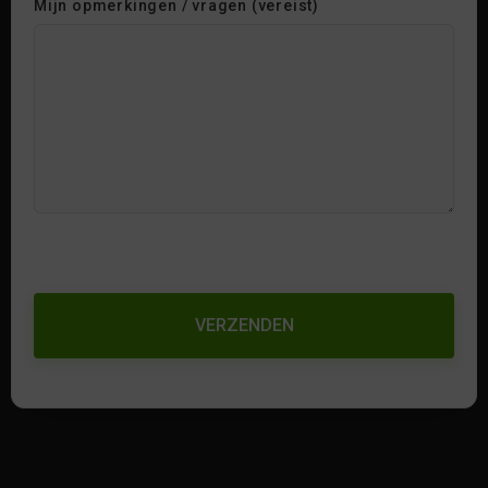
Mijn opmerkingen / vragen (vereist)