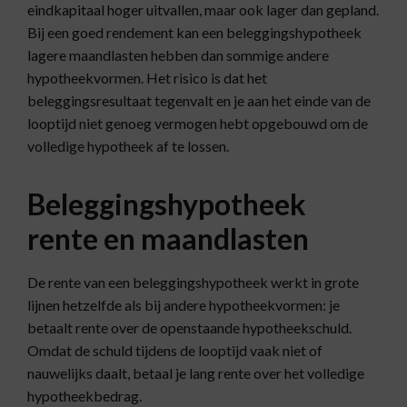
eindkapitaal hoger uitvallen, maar ook lager dan gepland.
Bij een goed rendement kan een beleggingshypotheek
lagere maandlasten hebben dan sommige andere
hypotheekvormen. Het risico is dat het
beleggingsresultaat tegenvalt en je aan het einde van de
looptijd niet genoeg vermogen hebt opgebouwd om de
volledige hypotheek af te lossen.
Beleggingshypotheek
rente en maandlasten
De rente van een beleggingshypotheek werkt in grote
lijnen hetzelfde als bij andere hypotheekvormen: je
betaalt rente over de openstaande hypotheekschuld.
Omdat de schuld tijdens de looptijd vaak niet of
nauwelijks daalt, betaal je lang rente over het volledige
hypotheekbedrag.