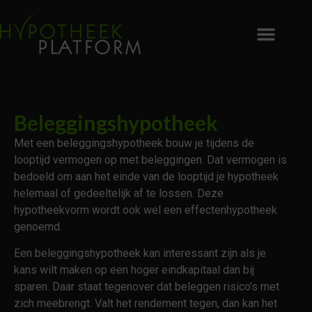
Beleggingshypotheek
Met een beleggingshypotheek bouw je tijdens de
looptijd vermogen op met beleggingen. Dat vermogen is
bedoeld om aan het einde van de looptijd je hypotheek
helemaal of gedeeltelijk af te lossen. Deze
hypotheekvorm wordt ook wel een effectenhypotheek
genoemd.
Een beleggingshypotheek kan interessant zijn als je
kans wilt maken op een hoger eindkapitaal dan bij
sparen. Daar staat tegenover dat beleggen risico’s met
zich meebrengt. Valt het rendement tegen, dan kan het