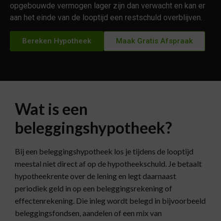
opgebouwde vermogen lager zijn dan verwacht en kan er
aan het einde van de looptijd een restschuld overblijven.
Bereken Hypotheek
Maak Gratis Afspraak
Wat is een
beleggingshypotheek?
Bij een beleggingshypotheek los je tijdens de looptijd
meestal niet direct af op de hypotheekschuld. Je betaalt
hypotheekrente over de lening en legt daarnaast
periodiek geld in op een beleggingsrekening of
effectenrekening. Die inleg wordt belegd in bijvoorbeeld
beleggingsfondsen, aandelen of een mix van