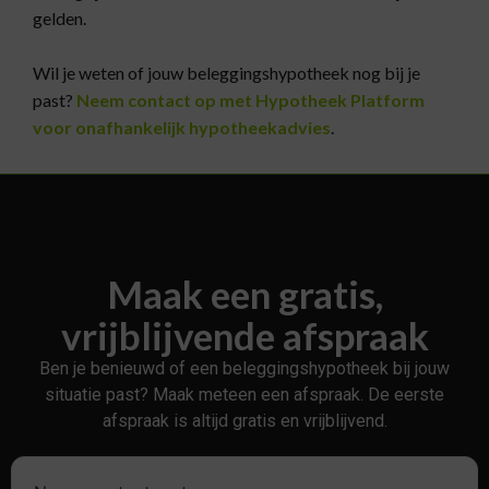
gelden.
Wil je weten of jouw beleggingshypotheek nog bij je
past?
Neem contact op met Hypotheek Platform
voor onafhankelijk hypotheekadvies
.
Maak een gratis,
vrijblijvende afspraak
Ben je benieuwd of een beleggingshypotheek bij jouw
situatie past? Maak meteen een afspraak. De eerste
afspraak is altijd gratis en vrijblijvend.