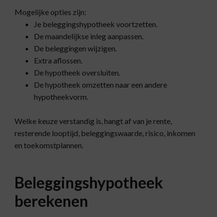
Mogelijke opties zijn:
Je beleggingshypotheek voortzetten.
De maandelijkse inleg aanpassen.
De beleggingen wijzigen.
Extra aflossen.
De hypotheek oversluiten.
De hypotheek omzetten naar een andere
hypotheekvorm.
Welke keuze verstandig is, hangt af van je rente,
resterende looptijd, beleggingswaarde, risico, inkomen
en toekomstplannen.
Beleggingshypotheek
berekenen