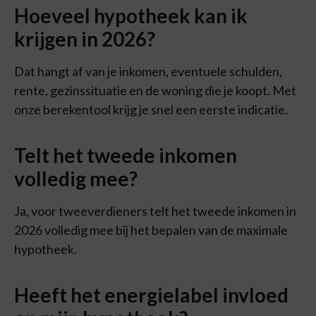
Hoeveel hypotheek kan ik
krijgen in 2026?
Dat hangt af van je inkomen, eventuele schulden,
rente, gezinssituatie en de woning die je koopt. Met
onze berekentool krijg je snel een eerste indicatie.
Telt het tweede inkomen
volledig mee?
Ja, voor tweeverdieners telt het tweede inkomen in
2026 volledig mee bij het bepalen van de maximale
hypotheek.
Heeft het energielabel invloed