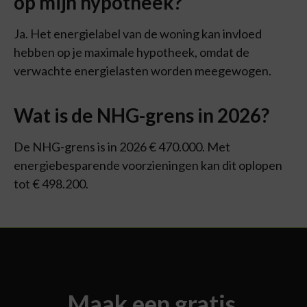
op mijn hypotheek?
Ja. Het energielabel van de woning kan invloed
hebben op je maximale hypotheek, omdat de
verwachte energielasten worden meegewogen.
Wat is de NHG-grens in 2026?
De NHG-grens is in 2026 € 470.000. Met
energiebesparende voorzieningen kan dit oplopen
tot € 498.200.
Maak een gratis,