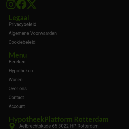
Legaal
Privacybeleid
Algemene Voorwaarden
Cookiebeleid
Menu
Bereken
Hypotheken
Wonen
Over ons
Contact
Account
HypotheekPlatform Rotterdam
Aelbrechtskade 65 3022 HP Rotterdam