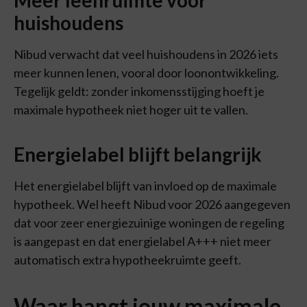
Meer leenruimte voor
huishoudens
Nibud verwacht dat veel huishoudens in 2026 iets
meer kunnen lenen, vooral door loonontwikkeling.
Tegelijk geldt: zonder inkomensstijging hoeft je
maximale hypotheek niet hoger uit te vallen.
Energielabel blijft belangrijk
Het energielabel blijft van invloed op de maximale
hypotheek. Wel heeft Nibud voor 2026 aangegeven
dat voor zeer energiezuinige woningen de regeling
is aangepast en dat energielabel A+++ niet meer
automatisch extra hypotheekruimte geeft.
Waar hangt jouw maximale