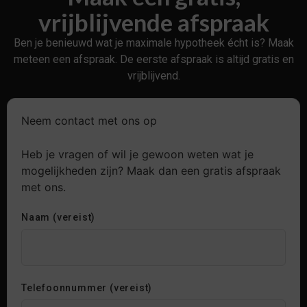
vrijblijvende afspraak
Ben je benieuwd wat je maximale hypotheek écht is? Maak
meteen een afspraak. De eerste afspraak is altijd gratis en
vrijblijvend.
Neem contact met ons op
Heb je vragen of wil je gewoon weten wat je
mogelijkheden zijn? Maak dan een gratis afspraak
met ons.
Naam (vereist)
Telefoonnummer (vereist)