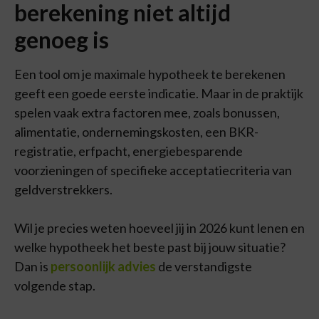
berekening niet altijd
genoeg is
Een tool om je maximale hypotheek te berekenen
geeft een goede eerste indicatie. Maar in de praktijk
spelen vaak extra factoren mee, zoals bonussen,
alimentatie, ondernemingskosten, een BKR-
registratie, erfpacht, energiebesparende
voorzieningen of specifieke acceptatiecriteria van
geldverstrekkers.
Wil je precies weten hoeveel jij in 2026 kunt lenen en
welke hypotheek het beste past bij jouw situatie?
Dan is
persoonlijk advies
de verstandigste
volgende stap.