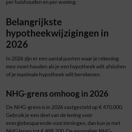
per huishouden en per woning.
Belangrijkste
hypotheekwijzigingen in
2026
In 2026 zijn er een aantal punten waar je rekening
mee moet houden als je een hypotheek wilt afsluiten
of je maximale hypotheek wilt berekenen.
NHG-grens omhoog in 2026
De NHG-grens is in 2026 vastgesteld op € 470.000.
Gebruik je een deel van de lening voor
energiebesparende voorzieningen, dan kun je met
NHG lenen tot € 498.200. De eenmalige NHG-