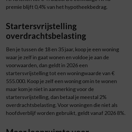
premie blijft 0,4% van het hypotheekbedrag.
Startersvrijstelling
overdrachtsbelasting
Ben je tussen de 18 en 35 jaar, koop je een woning
waar je zelf in gaat wonen en voldoe je aan de
voorwaarden, dan geldt in 2026 een
startersvrijstelling tot een woningwaarde van €
555.000. Koop je zelf een woning om in te wonen
maar kom je niet in aanmerking voor de
startersvrijstelling, dan betaal je meestal 2%
overdrachtsbelasting. Voor woningen die niet als
hoofdverblijf worden gebruikt, geldt vanaf 2026 8%.