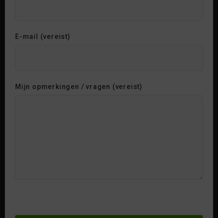
E-mail (vereist)
Mijn opmerkingen / vragen (vereist)