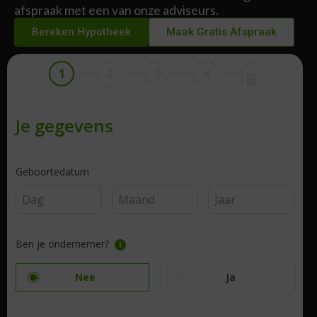
afspraak met een van onze adviseurs.
Bereken Hypotheek
Maak Gratis Afspraak