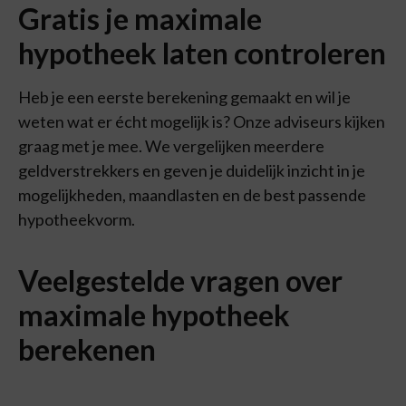
Gratis je maximale
hypotheek laten controleren
Heb je een eerste berekening gemaakt en wil je
weten wat er écht mogelijk is? Onze adviseurs kijken
graag met je mee. We vergelijken meerdere
geldverstrekkers en geven je duidelijk inzicht in je
mogelijkheden, maandlasten en de best passende
hypotheekvorm.
Veelgestelde vragen over
maximale hypotheek
berekenen