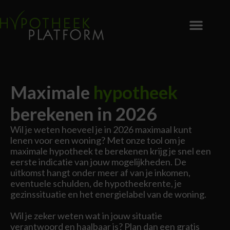
Maximale
hypotheek
berekenen in 2026
Wil je weten hoeveel je in 2026 maximaal kunt
lenen voor een woning? Met onze tool om je
maximale hypotheek te berekenen krijg je snel een
eerste indicatie van jouw mogelijkheden. De
uitkomst hangt onder meer af van je inkomen,
eventuele schulden, de hypotheekrente, je
gezinssituatie en het energielabel van de woning.
Wil je zeker weten wat in jouw situatie
verantwoord en haalbaar is? Plan dan een gratis