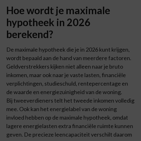
Hoe wordt je maximale
hypotheek in 2026
berekend?
De maximale hypotheek die je in 2026 kunt krijgen,
wordt bepaald aan de hand van meerdere factoren.
Geldverstrekkers kijken niet alleen naar je bruto
inkomen, maar ook naar je vaste lasten, financiële
verplichtingen, studieschuld, rentepercentage en
de waarde en energiezuinigheid van de woning.
Bij tweeverdieners telt het tweede inkomen volledig
mee. Ook kan het energielabel van de woning
invloed hebben op de maximale hypotheek, omdat
lagere energielasten extra financiële ruimte kunnen
geven. De precieze leencapaciteit verschilt daarom