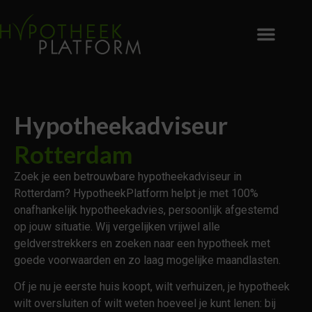
Hypotheekadviseur
Rotterdam
Zoek je een betrouwbare hypotheekadviseur in
Rotterdam? HypotheekPlatform helpt je met 100%
onafhankelijk hypotheekadvies, persoonlijk afgestemd
op jouw situatie. Wij vergelijken vrijwel alle
geldverstrekkers en zoeken naar een hypotheek met
goede voorwaarden en zo laag mogelijke maandlasten.
Of je nu je eerste huis koopt, wilt verhuizen, je hypotheek
wilt oversluiten of wilt weten hoeveel je kunt lenen: bij