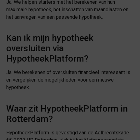
Ja. We helpen starters met het berekenen van hun
maximale hypotheek, het inschatten van maandlasten en
het aanvragen van een passende hypotheek.
Kan ik mijn hypotheek
oversluiten via
HypotheekPlatform?
Ja. We berekenen of oversluiten financieel interessant is
en vergelijken de mogelijkheden voor een nieuwe
hypotheek.
Waar zit HypotheekPlatform in
Rotterdam?
HypotheekPlatform is gevestigd aan de Aelbrechtskade