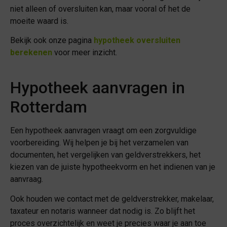
niet alleen of oversluiten kan, maar vooral of het de
moeite waard is.
Bekijk ook onze pagina
hypotheek oversluiten
berekenen
voor meer inzicht.
Hypotheek aanvragen in
Rotterdam
Een hypotheek aanvragen vraagt om een zorgvuldige
voorbereiding. Wij helpen je bij het verzamelen van
documenten, het vergelijken van geldverstrekkers, het
kiezen van de juiste hypotheekvorm en het indienen van je
aanvraag.
Ook houden we contact met de geldverstrekker, makelaar,
taxateur en notaris wanneer dat nodig is. Zo blijft het
proces overzichtelijk en weet je precies waar je aan toe