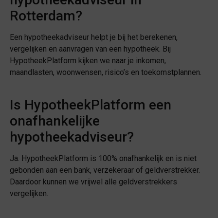
Rotterdam?
Een hypotheekadviseur helpt je bij het berekenen,
vergelijken en aanvragen van een hypotheek. Bij
HypotheekPlatform kijken we naar je inkomen,
maandlasten, woonwensen, risico’s en toekomstplannen.
Is HypotheekPlatform een
onafhankelijke
hypotheekadviseur?
Ja. HypotheekPlatform is 100% onafhankelijk en is niet
gebonden aan een bank, verzekeraar of geldverstrekker.
Daardoor kunnen we vrijwel alle geldverstrekkers
vergelijken.