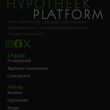
100% onafhankelijk, vakkundig en betrouwbaar
hypotheek advies. Het beste hypotheek kantoor
volgens Independer*
Legaal
Privacybeleid
Algemene Voorwaarden
Cookiebeleid
Menu
Bereken
Hypotheken
Wonen