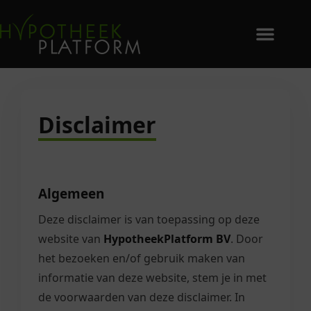
Disclaimer
Algemeen
Deze disclaimer is van toepassing op deze
website van
HypotheekPlatform BV
. Door
het bezoeken en/of gebruik maken van
informatie van deze website, stem je in met
de voorwaarden van deze disclaimer. In