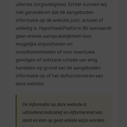
uiterste zorgvuldigheid. Echter kunnen wij
niet garanderen dat de aangeboden
informatie op de website juist, actueel of
volledig is. HypotheekPlatform BV aanvaardt
geen enkele aansprakelijkheid voor
mogelijke onjuistheden en
onvolkomenheden of voor eventuele
gevolgen of ontstane schade van enig
handelen op grond van de aangeboden
informatie op of het disfunctioneren van
deze website.
De informatie op deze website is
uitsluitend indicatief en informerend van
aard en kan op geen enkele wijze worden