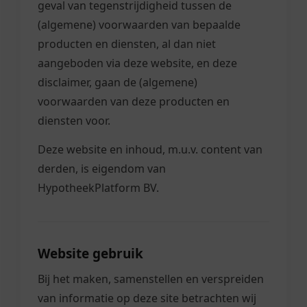
geval van tegenstrijdigheid tussen de
(algemene) voorwaarden van bepaalde
producten en diensten, al dan niet
aangeboden via deze website, en deze
disclaimer, gaan de (algemene)
voorwaarden van deze producten en
diensten voor.
Deze website en inhoud, m.u.v. content van
derden, is eigendom van
HypotheekPlatform BV.
Website gebruik
Bij het maken, samenstellen en verspreiden
van informatie op deze site betrachten wij