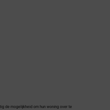
tig de mogelijkheid om hun woning over te