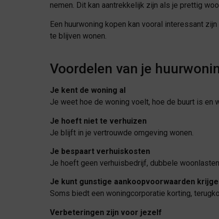
nemen. Dit kan aantrekkelijk zijn als je prettig woo
Een huurwoning kopen kan vooral interessant zijn 
te blijven wonen.
Voordelen van je huurwoni
Je kent de woning al
Je weet hoe de woning voelt, hoe de buurt is en w
Je hoeft niet te verhuizen
Je blijft in je vertrouwde omgeving wonen.
Je bespaart verhuiskosten
Je hoeft geen verhuisbedrijf, dubbele woonlasten 
Je kunt gunstige aankoopvoorwaarden krijge
Soms biedt een woningcorporatie korting, terugko
Verbeteringen zijn voor jezelf