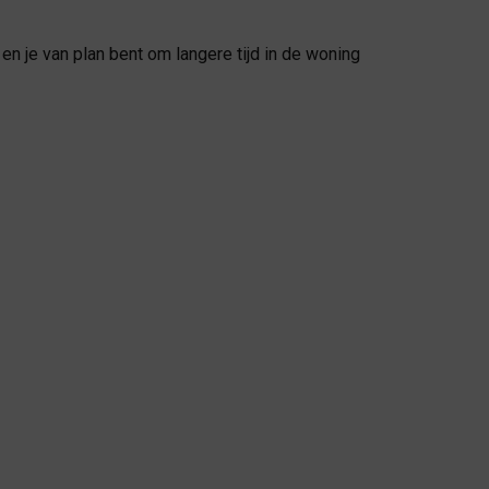
en je van plan bent om langere tijd in de woning