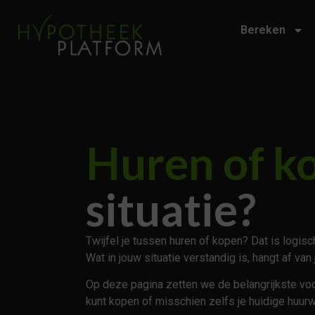
Bereken
Huren of k
situatie?
Twijfel je tussen huren of kopen? Dat is logisc
Wat in jouw situatie verstandig is, hangt af 
Op deze pagina zetten we de belangrijkste voor
kunt kopen of misschien zelfs je huidige huur