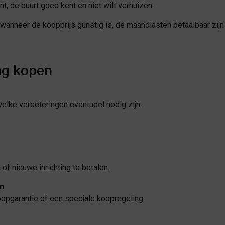
nt, de buurt goed kent en niet wilt verhuizen.
wanneer de koopprijs gunstig is, de maandlasten betaalbaar zijn 
ng kopen
elke verbeteringen eventueel nodig zijn.
of nieuwe inrichting te betalen.
n
opgarantie of een speciale koopregeling.