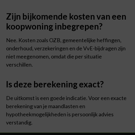
Zijn bijkomende kosten van een
koopwoning inbegrepen?
Nee. Kosten zoals OZB, gemeentelijke heffingen,
onderhoud, verzekeringen en de VvE-bijdragen zijn
niet meegenomen, omdat die per situatie
verschillen.
Is deze berekening exact?
De uitkomst is een goede indicatie. Voor een exacte
berekening van je maandlasten en
hypotheekmogelijkheden is persoonlijk advies
verstandig.