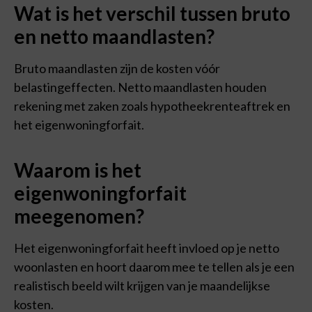
Wat is het verschil tussen bruto
en netto maandlasten?
Bruto maandlasten zijn de kosten vóór
belastingeffecten. Netto maandlasten houden
rekening met zaken zoals hypotheekrenteaftrek en
het eigenwoningforfait.
Waarom is het
eigenwoningforfait
meegenomen?
Het eigenwoningforfait heeft invloed op je netto
woonlasten en hoort daarom mee te tellen als je een
realistisch beeld wilt krijgen van je maandelijkse
kosten.