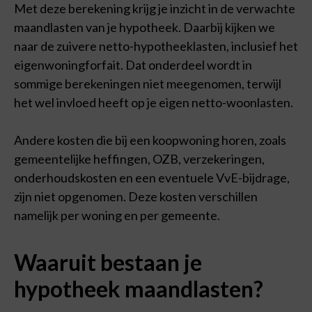
Met deze berekening krijg je inzicht in de verwachte
maandlasten van je hypotheek. Daarbij kijken we
naar de zuivere netto-hypotheeklasten, inclusief het
eigenwoningforfait. Dat onderdeel wordt in
sommige berekeningen niet meegenomen, terwijl
het wel invloed heeft op je eigen netto-woonlasten.
Andere kosten die bij een koopwoning horen, zoals
gemeentelijke heffingen, OZB, verzekeringen,
onderhoudskosten en een eventuele VvE-bijdrage,
zijn niet opgenomen. Deze kosten verschillen
namelijk per woning en per gemeente.
Waaruit bestaan je
hypotheek maandlasten?