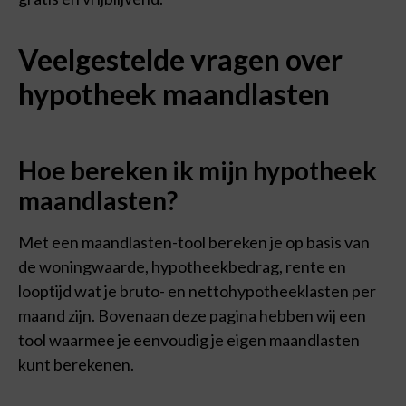
Veelgestelde vragen over
hypotheek maandlasten
Hoe bereken ik mijn hypotheek
maandlasten?
Met een maandlasten-tool bereken je op basis van
de woningwaarde, hypotheekbedrag, rente en
looptijd wat je bruto- en nettohypotheeklasten per
maand zijn. Bovenaan deze pagina hebben wij een
tool waarmee je eenvoudig je eigen maandlasten
kunt berekenen.