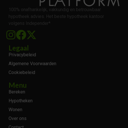
100% onafhankelijk, vakkundig en betrouwbaar
hypotheek advies. Het beste hypotheek kantoor
volgens Independer*
Legaal
Privacybeleid
Algemene Voorwaarden
Cookiebeleid
Menu
Bereken
Hypotheken
Wonen
Over ons
Contact