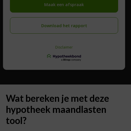
Wat bereken je met deze
hypotheek maandlasten
tool?