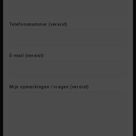
Telefoonnummer (vereist)
E-mail (vereist)
Mijn opmerkingen / vragen (vereist)