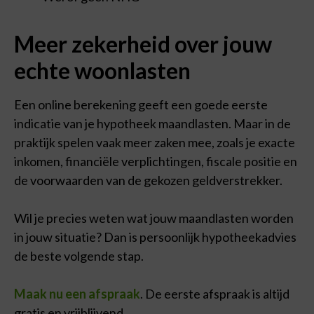
Meer zekerheid over jouw
echte woonlasten
Een online berekening geeft een goede eerste
indicatie van je hypotheek maandlasten. Maar in de
praktijk spelen vaak meer zaken mee, zoals je exacte
inkomen, financiële verplichtingen, fiscale positie en
de voorwaarden van de gekozen geldverstrekker.
Wil je precies weten wat jouw maandlasten worden
in jouw situatie? Dan is persoonlijk hypotheekadvies
de beste volgende stap.
Maak nu een afspraak
. De eerste afspraak is altijd
gratis en vrijblijvend.