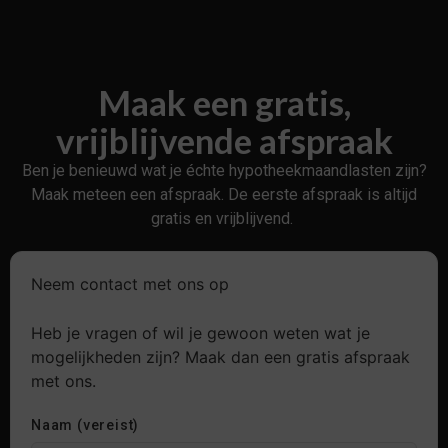
Maak een gratis,
vrijblijvende afspraak
Ben je benieuwd wat je échte hypotheekmaandlasten zijn?
Maak meteen een afspraak. De eerste afspraak is altijd
gratis en vrijblijvend.
Neem contact met ons op
Heb je vragen of wil je gewoon weten wat je
mogelijkheden zijn? Maak dan een gratis afspraak
met ons.
Naam (vereist)