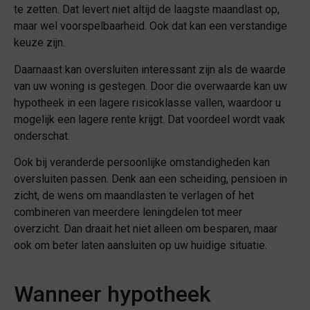
te zetten. Dat levert niet altijd de laagste maandlast op,
maar wel voorspelbaarheid. Ook dat kan een verstandige
keuze zijn.
Daarnaast kan oversluiten interessant zijn als de waarde
van uw woning is gestegen. Door die overwaarde kan uw
hypotheek in een lagere risicoklasse vallen, waardoor u
mogelijk een lagere rente krijgt. Dat voordeel wordt vaak
onderschat.
Ook bij veranderde persoonlijke omstandigheden kan
oversluiten passen. Denk aan een scheiding, pensioen in
zicht, de wens om maandlasten te verlagen of het
combineren van meerdere leningdelen tot meer
overzicht. Dan draait het niet alleen om besparen, maar
ook om beter laten aansluiten op uw huidige situatie.
Wanneer hypotheek