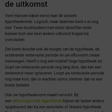
de uitkomst
Veel mensen kijken eerst naar de actuele
hypotheekrente. Logisch, maar daarmee bent u er nog
niet. Twee huishoudens met exact dezelfde rente
kunnen toch een heel andere uitkomst krijgen bij
oversluiten.
Dat komt doordat ook de hoogte van de hypotheek, de
resterende rentevaste periode en uw aflosvorm zwaar
meewegen. Heeft u nog een relatief hoge hypotheek en
loopt uw rentevaste periode nog lang door, dan kan een
rentewinst meer opleveren. Loopt uw rentevaste periode
nog maar kort, dan is wachten soms slimmer dan nu een
boete betalen.
Ook uw hypotheekvorm maakt verschil. Bij
een
aflossingsvrije hypotheek
blijven de lasten anders
opgebouwd dan bij een annuïtaire of lineaire hypotheek.