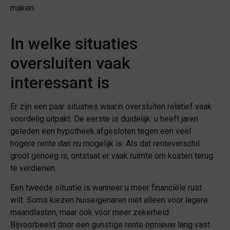
maken.
In welke situaties
oversluiten vaak
interessant is
Er zijn een paar situaties waarin oversluiten relatief vaak
voordelig uitpakt. De eerste is duidelijk: u heeft jaren
geleden een hypotheek afgesloten tegen een veel
hogere rente dan nu mogelijk is. Als dat renteverschil
groot genoeg is, ontstaat er vaak ruimte om kosten terug
te verdienen.
Een tweede situatie is wanneer u meer financiële rust
wilt. Soms kiezen huiseigenaren niet alleen voor lagere
maandlasten, maar ook voor meer zekerheid.
Bijvoorbeeld door een gunstige rente opnieuw lang vast