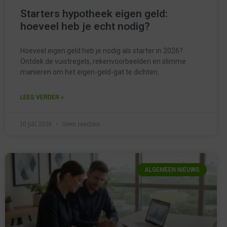
Starters hypotheek eigen geld:
hoeveel heb je echt nodig?
Hoeveel eigen geld heb je nodig als starter in 2026?
Ontdek de vuistregels, rekenvoorbeelden en slimme
manieren om het eigen-geld-gat te dichten.
LEES VERDER »
10 juli 2026
Geen reacties
ALGEMEEN NIEUWS