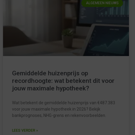
ALGEMEEN NIEUWS
Gemiddelde huizenprijs op
recordhoogte: wat betekent dit voor
jouw maximale hypotheek?
Wat betekent de gemiddelde huizenprijs van €487.383
voor jouw maximale hypotheek in 2026? Bekijk
bankprognoses, NHG-grens en rekenvoorbeelden.
LEES VERDER »