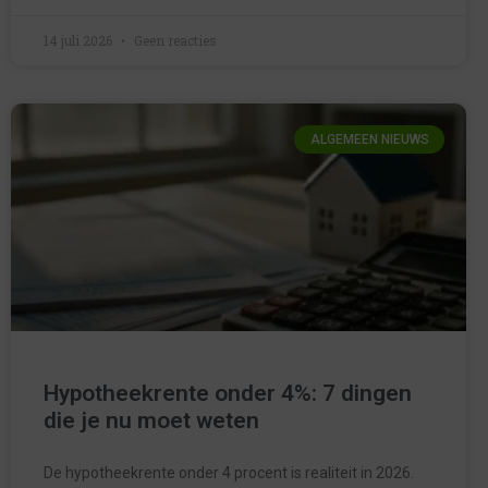
14 juli 2026
Geen reacties
ALGEMEEN NIEUWS
Hypotheekrente onder 4%: 7 dingen
die je nu moet weten
De hypotheekrente onder 4 procent is realiteit in 2026.