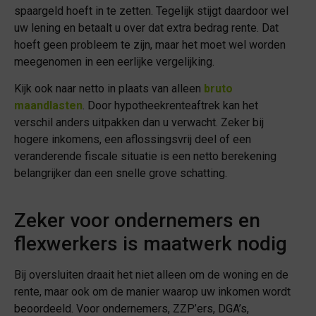
spaargeld hoeft in te zetten. Tegelijk stijgt daardoor wel
uw lening en betaalt u over dat extra bedrag rente. Dat
hoeft geen probleem te zijn, maar het moet wel worden
meegenomen in een eerlijke vergelijking.
Kijk ook naar netto in plaats van alleen
bruto
maandlasten
. Door hypotheekrenteaftrek kan het
verschil anders uitpakken dan u verwacht. Zeker bij
hogere inkomens, een aflossingsvrij deel of een
veranderende fiscale situatie is een netto berekening
belangrijker dan een snelle grove schatting.
Zeker voor ondernemers en
flexwerkers is maatwerk nodig
Bij oversluiten draait het niet alleen om de woning en de
rente, maar ook om de manier waarop uw inkomen wordt
beoordeeld. Voor ondernemers, ZZP’ers, DGA’s,