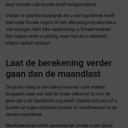
lang voordat u de kosten heeft terugverdiend.
Verder is opletten belangrijk als u een hypotheek heeft
met oude fiscale regels of een aflossingsvrij deel dat u
wilt wijzigen. Niet elke aanpassing is fiscaal neutraal.
Een lagere rente is prettig, maar niet als u daardoor
elders nadeel oploopt.
Laat de berekening verder
gaan dan de maandlast
De juiste vraag is niet alleen hoeveel u per maand
bespaart, maar ook wat de totale uitkomst is over de
jaren dat u de hypotheek nog heeft. Daarbij telt mee of u
kosten uit eigen middelen betaalt of meefinanciert in de
nieuwe hypotheek.
Meefinancieren klinkt aantrekkelijk omdat u niet direct