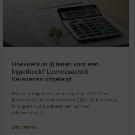
Hoeveel kun jij lenen voor een
hypotheek? Leencapaciteit
berekenen uitgelegd
Hoeveel kun jij lenen voor een hypotheek? Leer hoe
leencapaciteit berekenen werkt in 2026: Nibud-normen,
NHG-grens, energielabel en een concreet
rekenvoorbeeld.
LEES VERDER »