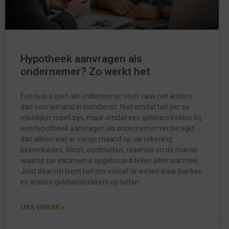
Hypotheek aanvragen als
ondernemer? Zo werkt het
Een huis kopen als ondernemer voelt vaak net anders
dan voor iemand in loondienst. Niet omdat het per se
moeilijker moet zijn, maar omdat een geldverstrekker bij
een hypotheek aanvragen als ondernemer verder kijkt
dan alleen wat er vorige maand op uw rekening
binnenkwam. Winst, continuïteit, reserves en de manier
waarop uw inkomen is opgebouwd tellen allemaal mee.
Juist daarom loont het om vooraf te weten waar banken
en andere geldverstrekkers op letten.
LEES VERDER »