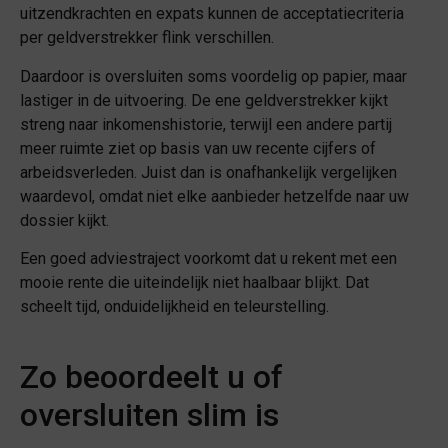
uitzendkrachten en expats kunnen de acceptatiecriteria
per geldverstrekker flink verschillen.
Daardoor is oversluiten soms voordelig op papier, maar
lastiger in de uitvoering. De ene geldverstrekker kijkt
streng naar inkomenshistorie, terwijl een andere partij
meer ruimte ziet op basis van uw recente cijfers of
arbeidsverleden. Juist dan is onafhankelijk vergelijken
waardevol, omdat niet elke aanbieder hetzelfde naar uw
dossier kijkt.
Een goed adviestraject voorkomt dat u rekent met een
mooie rente die uiteindelijk niet haalbaar blijkt. Dat
scheelt tijd, onduidelijkheid en teleurstelling.
Zo beoordeelt u of
oversluiten slim is