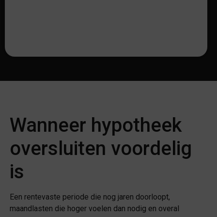
Wanneer hypotheek
oversluiten voordelig
is
Een rentevaste periode die nog jaren doorloopt,
maandlasten die hoger voelen dan nodig en overal