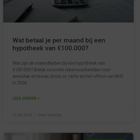
Wat betaal je per maand bij een
hypotheek van €100.000?
Wat zijn de maandlasten bij een hypotheek van
€100.000? Bekijk concrete rekenvoorbeelden voor
annuïtair en lineair, bruto vs. netto en het effect van NHG
in 2026.
LEES VERDER »
15 juli 2026
Geen reacties