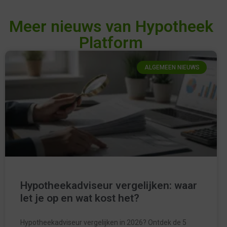
Meer nieuws van Hypotheek
Platform
ALGEMEEN NIEUWS
Hypotheekadviseur vergelijken: waar
let je op en wat kost het?
Hypotheekadviseur vergelijken in 2026? Ontdek de 5