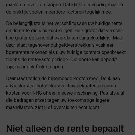
maakt om over te stappen. Dat klinkt eenvoudig, maar in
de praktijk spelen meerdere factoren tegelijk mee.
De belangrijkste is het verschil tussen uw huidige rente
en de rente die u nu kunt krijgen. Hoe groter dat verschil,
hoe groter de kans dat oversluiten aantrekkelijk is. Maar
daar staat tegenover dat geldverstrekkers vaak een
boeterente rekenen als u uw huidige contract openbreekt
tijdens de rentevaste periode. Die boete kan beperkt
zijn, maar ook flink oplopen.
Daarnaast tellen de bijkomende kosten mee. Denk aan
advieskosten, notariskosten, taxatiekosten en soms
kosten voor NHG of een nieuwe inschrijving. Pas als u al
die bedragen afzet tegen uw toekomstige lagere
maandlasten, ziet u of oversluiten echt loont.
Niet alleen de rente bepaalt