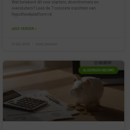
Wat betekent dit voor starters, doorstromers en
oversluiters? Lees de 7 concrete inzichten van
Hypotheekplatform.nl.
LEES VERDER »
13 juli 2026
Geen reacties
ALGEMEEN NIEUWS