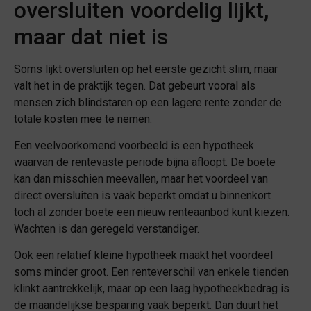
oversluiten voordelig lijkt,
maar dat niet is
Soms lijkt oversluiten op het eerste gezicht slim, maar
valt het in de praktijk tegen. Dat gebeurt vooral als
mensen zich blindstaren op een lagere rente zonder de
totale kosten mee te nemen.
Een veelvoorkomend voorbeeld is een hypotheek
waarvan de rentevaste periode bijna afloopt. De boete
kan dan misschien meevallen, maar het voordeel van
direct oversluiten is vaak beperkt omdat u binnenkort
toch al zonder boete een nieuw renteaanbod kunt kiezen.
Wachten is dan geregeld verstandiger.
Ook een relatief kleine hypotheek maakt het voordeel
soms minder groot. Een renteverschil van enkele tienden
klinkt aantrekkelijk, maar op een laag hypotheekbedrag is
de maandelijkse besparing vaak beperkt. Dan duurt het