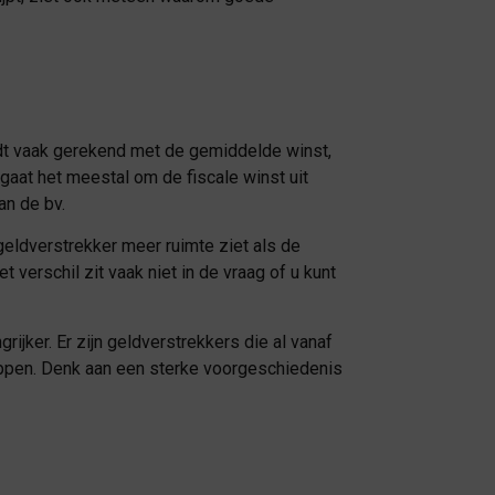
rdt vaak gerekend met de gemiddelde winst,
gaat het meestal om de fiscale winst uit
an de bv.
 geldverstrekker meer ruimte ziet als de
 verschil zit vaak niet in de vraag of u kunt
jker. Er zijn geldverstrekkers die al vanaf
oppen. Denk aan een sterke voorgeschiedenis