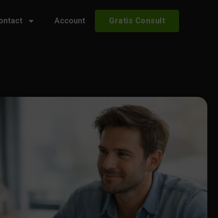
ontact
Account
Gratis Consult