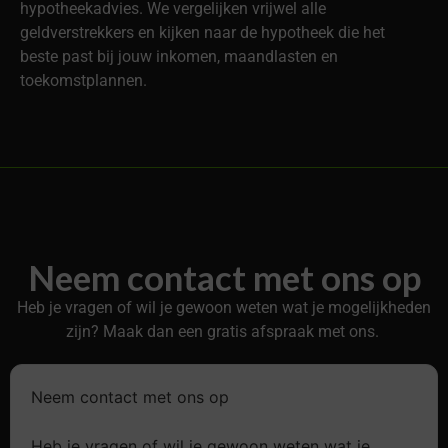
hypotheekadvies. We vergelijken vrijwel alle
geldverstrekkers en kijken naar de hypotheek die het
beste past bij jouw inkomen, maandlasten en
toekomstplannen.
Neem contact met ons op
Heb je vragen of wil je gewoon weten wat je mogelijkheden
zijn? Maak dan een gratis afspraak met ons.
Neem contact met ons op
Heb je vragen of wil je gewoon weten wat je