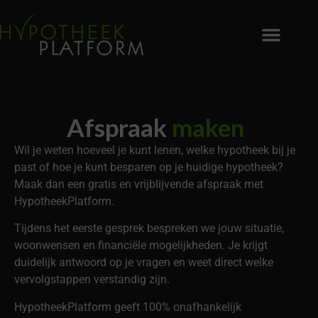
Afspraak
maken
Wil je weten hoeveel je kunt lenen, welke hypotheek bij je
past of hoe je kunt besparen op je huidige hypotheek?
Maak dan een gratis en vrijblijvende afspraak met
HypotheekPlatform.
Tijdens het eerste gesprek bespreken we jouw situatie,
woonwensen en financiële mogelijkheden. Je krijgt
duidelijk antwoord op je vragen en weet direct welke
vervolgstappen verstandig zijn.
HypotheekPlatform geeft 100% onafhankelijk