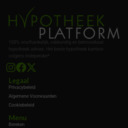
100% onafhankelijk, vakkundig en betrouwbaar
hypotheek advies. Het beste hypotheek kantoor
volgens Independer*
Legaal
Privacybeleid
Algemene Voorwaarden
Cookiebeleid
Menu
Bereken